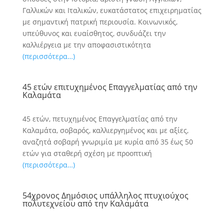
Γαλλικών και Ιταλικών, ευκατάστατος επιχειρηματίας
με σημαντική πατρική περιουσία. Κοινωνικός,
υπεύθυνος και ευαίσθητος, συνδυάζει την
καλλιέργεια με την αποφασιστικότητα
(περισσότερα…)
45 ετών επιτυχημένος Επαγγελματίας από την
Καλαμάτα
45 ετών, πετυχημένος Επαγγελματίας από την
Καλαμάτα, σοβαρός, καλλιεργημένος και με αξίες,
αναζητά σοβαρή γνωριμία με κυρία από 35 έως 50
ετών για σταθερή σχέση με προοπτική
(περισσότερα…)
54χρονος Δημόσιος υπάλληλος πτυχιούχος
πολυτεχνείου από την Καλαμάτα