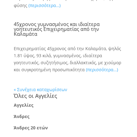
φύσης
(περισσότερα…)
45χρονος γυμνασμένος και ιδιαίτερα
γοητευτικός Επιχειρηματίας από την
Καλαμάτα
Επιχειρηματίας 45χρονος από την Καλαμάτα, ψηλός
1.81 ύψος, 93 κιλά, γυμνασμένος, ιδιαίτερα
γοητευτικός, συζητήσιμος, διαλλακτικός, με χιούμορ
και συγκροτημένη προσωπικότητα
(περισσότερα…)
« Συνέχεια καταχωρίσεων
Όλες οι Αγγελίες
Αγγελίες
Άνδρες
Άνδρες 20 ετών