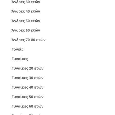
Άνδρες 30 ετών
Άνδρες 40 ετών
Άνδρες 50 ετών
Άνδρες 60 ετών
Άνδρες 70-80 ετών
Γονείς
Γυναίκες
Γυναίκες 20 ετών
Γυναίκες 30 ετών
Γυναίκες 40 ετών
Γυναίκες 50 ετών
Γυναίκες 60 ετών