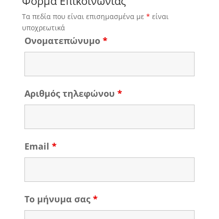
Φόρμα Επικοινωνίας
Τα πεδία που είναι επισημασμένα με
*
είναι
υποχρεωτικά
Ονοματεπώνυμο
*
Αριθμός τηλεφώνου
*
Email
*
Το μήνυμα σας
*