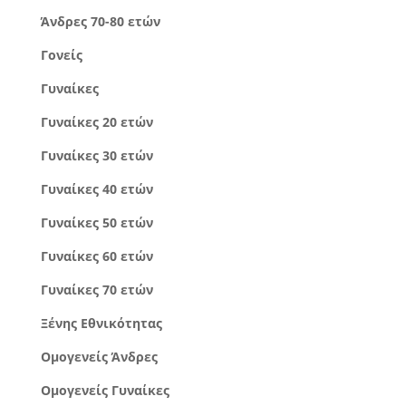
Άνδρες 70-80 ετών
Γονείς
Γυναίκες
Γυναίκες 20 ετών
Γυναίκες 30 ετών
Γυναίκες 40 ετών
Γυναίκες 50 ετών
Γυναίκες 60 ετών
Γυναίκες 70 ετών
Ξένης Εθνικότητας
Ομογενείς Άνδρες
Ομογενείς Γυναίκες