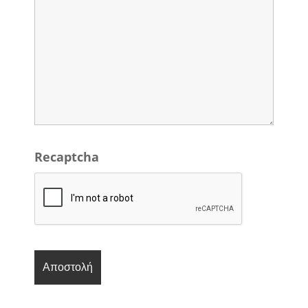
Recaptcha