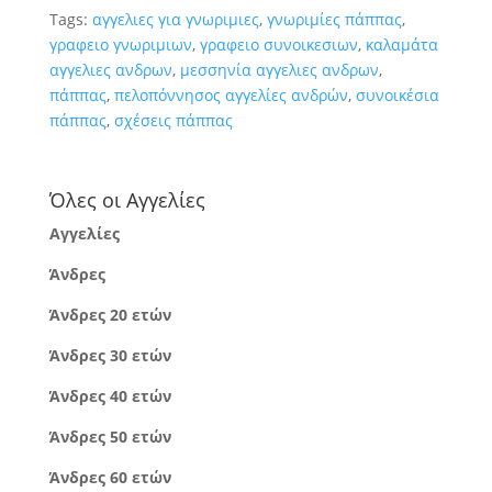
Tags:
αγγελιες για γνωριμιες
,
γνωριμίες πάππας
,
γραφειο γνωριμιων
,
γραφειο συνοικεσιων
,
καλαμάτα
αγγελιες ανδρων
,
μεσσηνία αγγελιες ανδρων
,
πάππας
,
πελοπόννησος αγγελίες ανδρών
,
συνοικέσια
πάππας
,
σχέσεις πάππας
Όλες οι Αγγελίες
Αγγελίες
Άνδρες
Άνδρες 20 ετών
Άνδρες 30 ετών
Άνδρες 40 ετών
Άνδρες 50 ετών
Άνδρες 60 ετών