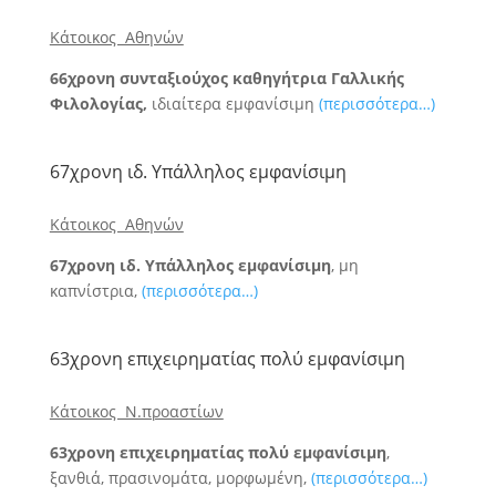
Κάτοικος Αθηνών
66χρονη συνταξιούχος καθηγήτρια Γαλλικής
Φιλολογίας,
ιδιαίτερα εμφανίσιμη
(περισσότερα…)
67χρονη ιδ. Υπάλληλος εμφανίσιμη
Κάτοικος Αθηνών
67χρονη ιδ. Υπάλληλος εμφανίσιμη
, μη
καπνίστρια,
(περισσότερα…)
63χρονη επιχειρηματίας πολύ εμφανίσιμη
Κάτοικος Ν.προαστίων
63χρονη επιχειρηματίας πολύ εμφανίσιμη
,
ξανθιά, πρασινομάτα, μορφωμένη,
(περισσότερα…)