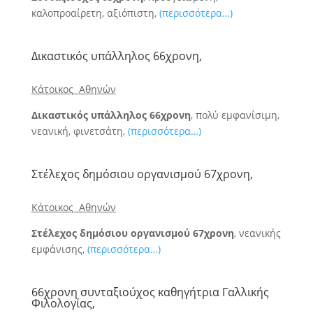
καλοπροαίρετη, αξιόπιστη,
(περισσότερα…)
Δικαστικός υπάλληλος 66χρονη,
Κάτοικος
Αθηνών
Δικαστικός υπάλληλος 66χρονη
, πολύ εμφανίσιμη,
νεανική, φινετσάτη,
(περισσότερα…)
Στέλεχος δημόσιου οργανισμού 67χρονη,
Κάτοικος Αθηνών
Στέλεχος δημόσιου οργανισμού 67χρονη
, νεανικής
εμφάνισης,
(περισσότερα…)
66χρονη συνταξιούχος καθηγήτρια Γαλλικής
Φιλολογίας,