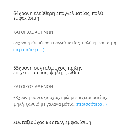
64χρονη ελεύθερη επαγγελματίας, πολύ
εμφανίσιμη
ΚΑΤΟΙΚΟΣ ΑΘΗΝΩΝ
64χρονη ελεύθερη επαγγελματίας, πολύ εμφανίσιμη
(περισσότερα…)
63χρονη συνταξιούχος, πρώην
επιχειρηματίας, ψηλή, ξανθιά
ΚΑΤΟΙΚΟΣ ΑΘΗΝΩΝ
63χρονη συνταξιούχος, πρώην επιχειρηματίας,
ψηλή, ξανθιά με γαλανά μάτια,
(περισσότερα…)
Συνταξιούχος 68 ετών, εμφανίσιμη