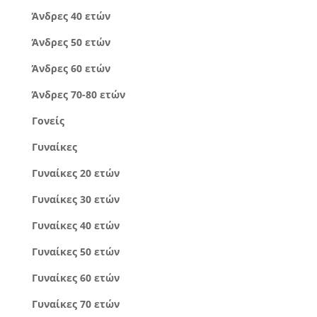
Άνδρες 40 ετών
Άνδρες 50 ετών
Άνδρες 60 ετών
Άνδρες 70-80 ετών
Γονείς
Γυναίκες
Γυναίκες 20 ετών
Γυναίκες 30 ετών
Γυναίκες 40 ετών
Γυναίκες 50 ετών
Γυναίκες 60 ετών
Γυναίκες 70 ετών