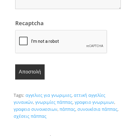
Recaptcha
Tags:
αγγελιες για γνωριμιες
,
αττική αγγελίες
γυναικών
,
γνωριμίες πάππας
,
γραφειο γνωριμιων
,
γραφειο συνοικεσιων
,
πάππας
,
συνοικέσια πάππας
,
σχέσεις πάππας