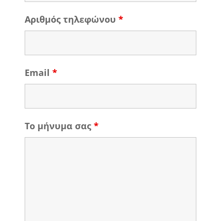
Αριθμός τηλεφώνου
*
Email
*
Το μήνυμα σας
*