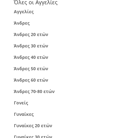
Όλες οι Αγγελίες
Αγγελίες
Άνδρες
Άνδρες 20 ετών
Άνδρες 30 ετών
Άνδρες 40 ετών
Άνδρες 50 ετών
Άνδρες 60 ετών
Άνδρες 70-80 ετών
Γονείς
Γυναίκες
Γυναίκες 20 ετών
Γυναίκες 30 ετών