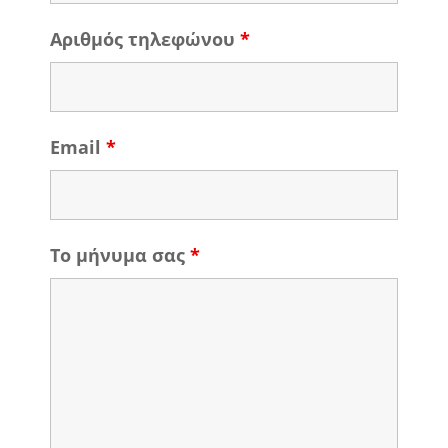
Αριθμός τηλεφώνου
*
Email
*
Το μήνυμα σας
*