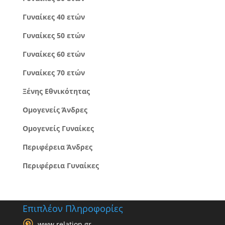
Γυναίκες 40 ετών
Γυναίκες 50 ετών
Γυναίκες 60 ετών
Γυναίκες 70 ετών
Ξένης Εθνικότητας
Ομογενείς Άνδρες
Ομογενείς Γυναίκες
Περιφέρεια Άνδρες
Περιφέρεια Γυναίκες
Επιπλέον Πληροφορίες
www.relation.gr