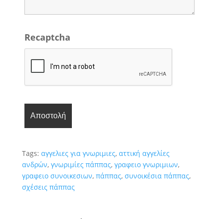
Recaptcha
Tags:
αγγελιες για γνωριμιες
,
αττική αγγελίες
ανδρών
,
γνωριμίες πάππας
,
γραφειο γνωριμιων
,
γραφειο συνοικεσιων
,
πάππας
,
συνοικέσια πάππας
,
σχέσεις πάππας