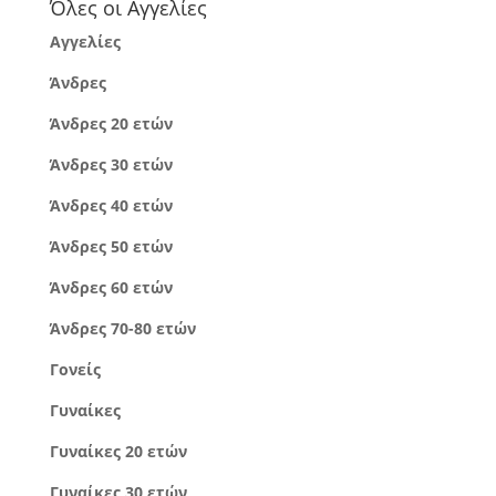
Όλες οι Αγγελίες
Αγγελίες
Άνδρες
Άνδρες 20 ετών
Άνδρες 30 ετών
Άνδρες 40 ετών
Άνδρες 50 ετών
Άνδρες 60 ετών
Άνδρες 70-80 ετών
Γονείς
Γυναίκες
Γυναίκες 20 ετών
Γυναίκες 30 ετών