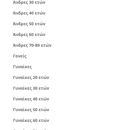
Άνδρες 30 ετών
Άνδρες 40 ετών
Άνδρες 50 ετών
Άνδρες 60 ετών
Άνδρες 70-80 ετών
Γονείς
Γυναίκες
Γυναίκες 20 ετών
Γυναίκες 30 ετών
Γυναίκες 40 ετών
Γυναίκες 50 ετών
Γυναίκες 60 ετών