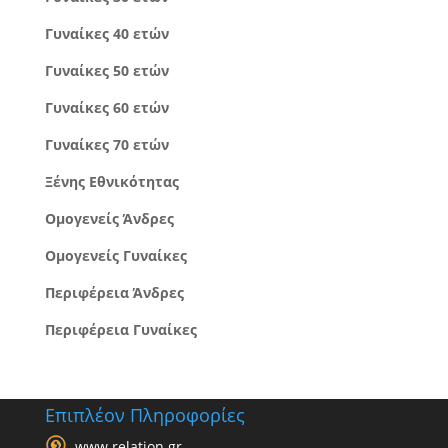
Γυναίκες 40 ετών
Γυναίκες 50 ετών
Γυναίκες 60 ετών
Γυναίκες 70 ετών
Ξένης Εθνικότητας
Ομογενείς Άνδρες
Ομογενείς Γυναίκες
Περιφέρεια Άνδρες
Περιφέρεια Γυναίκες
Επιπλέον Πληροφορίες
www.relation.gr