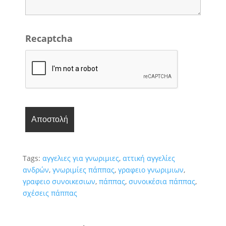
Recaptcha
Tags:
αγγελιες για γνωριμιες
,
αττική αγγελίες
ανδρών
,
γνωριμίες πάππας
,
γραφειο γνωριμιων
,
γραφειο συνοικεσιων
,
πάππας
,
συνοικέσια πάππας
,
σχέσεις πάππας