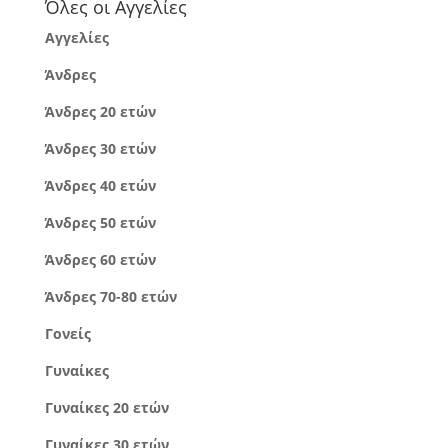
Όλες οι Αγγελίες
Αγγελίες
Άνδρες
Άνδρες 20 ετών
Άνδρες 30 ετών
Άνδρες 40 ετών
Άνδρες 50 ετών
Άνδρες 60 ετών
Άνδρες 70-80 ετών
Γονείς
Γυναίκες
Γυναίκες 20 ετών
Γυναίκες 30 ετών