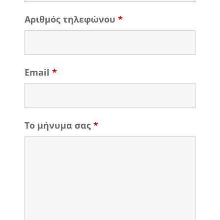
Αριθμός τηλεφώνου
*
Email
*
Το μήνυμα σας
*