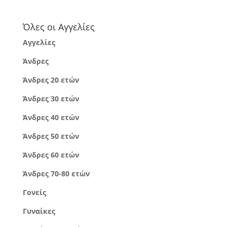
Όλες οι Αγγελίες
Αγγελίες
Άνδρες
Άνδρες 20 ετών
Άνδρες 30 ετών
Άνδρες 40 ετών
Άνδρες 50 ετών
Άνδρες 60 ετών
Άνδρες 70-80 ετών
Γονείς
Γυναίκες