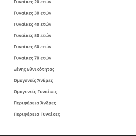
Γυναίκες 20 ετών
Γυναίκες 30 ετών
Γυναίκες 40 ετών
Γυναίκες 50 ετών
Γυναίκες 60 ετών
Γυναίκες 70 ετών
Ξένης Εθνικότητας
Ομογενείς Άνδρες
Ομογενείς Γυναίκες
Περιφέρεια Άνδρες
Περιφέρεια Γυναίκες