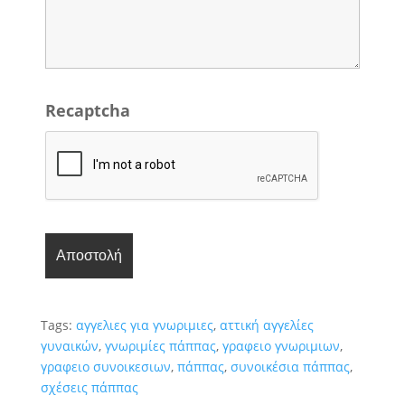
Recaptcha
Tags:
αγγελιες για γνωριμιες
,
αττική αγγελίες
γυναικών
,
γνωριμίες πάππας
,
γραφειο γνωριμιων
,
γραφειο συνοικεσιων
,
πάππας
,
συνοικέσια πάππας
,
σχέσεις πάππας