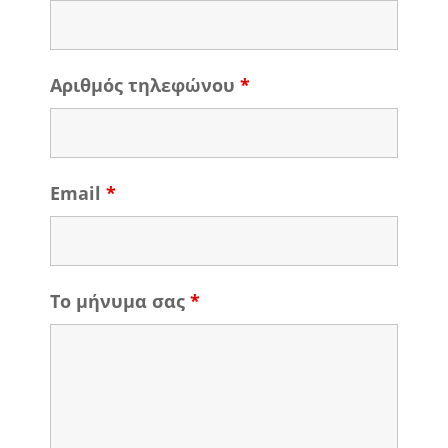
Αριθμός τηλεφώνου
*
Email
*
Το μήνυμα σας
*