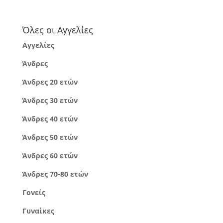
Όλες οι Αγγελίες
Αγγελίες
Άνδρες
Άνδρες 20 ετών
Άνδρες 30 ετών
Άνδρες 40 ετών
Άνδρες 50 ετών
Άνδρες 60 ετών
Άνδρες 70-80 ετών
Γονείς
Γυναίκες