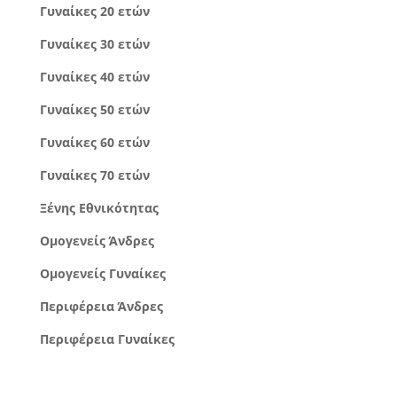
Γυναίκες 20 ετών
Γυναίκες 30 ετών
Γυναίκες 40 ετών
Γυναίκες 50 ετών
Γυναίκες 60 ετών
Γυναίκες 70 ετών
Ξένης Εθνικότητας
Ομογενείς Άνδρες
Ομογενείς Γυναίκες
Περιφέρεια Άνδρες
Περιφέρεια Γυναίκες