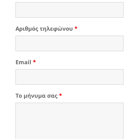
Αριθμός τηλεφώνου
*
Email
*
Το μήνυμα σας
*