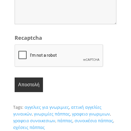
Recaptcha
Tags:
αγγελιες για γνωριμιες
,
αττική αγγελίες
γυναικών
,
γνωριμίες πάππας
,
γραφειο γνωριμιων
,
γραφειο συνοικεσιων
,
πάππας
,
συνοικέσια πάππας
,
σχέσεις πάππας