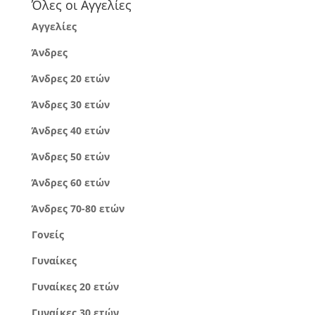
Όλες οι Αγγελίες
Αγγελίες
Άνδρες
Άνδρες 20 ετών
Άνδρες 30 ετών
Άνδρες 40 ετών
Άνδρες 50 ετών
Άνδρες 60 ετών
Άνδρες 70-80 ετών
Γονείς
Γυναίκες
Γυναίκες 20 ετών
Γυναίκες 30 ετών