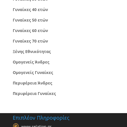
Γυναίκες 40 ετών
Γυναίκες 50 ετών
Γυναίκες 60 ετών
Γυναίκες 70 ετών
Ξένης Εθνικότητας
Ομογενείς Άνδρες
Ομογενείς Γυναίκες
Περιφέρεια Άνδρες
Περιφέρεια Γυναίκες
Επιπλέον Πληροφορίες
www.relation.gr