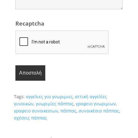
Recaptcha
Tags:
αγγελιες για γνωριμιες
,
αττική αγγελίες
γυναικών
,
γνωριμίες πάππας
,
γραφειο γνωριμιων
,
γραφειο συνοικεσιων
,
πάππας
,
συνοικέσια πάππας
,
σχέσεις πάππας