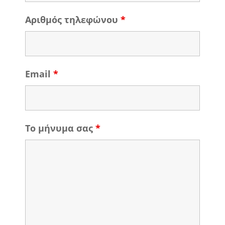
Αριθμός τηλεφώνου
*
Email
*
Το μήνυμα σας
*