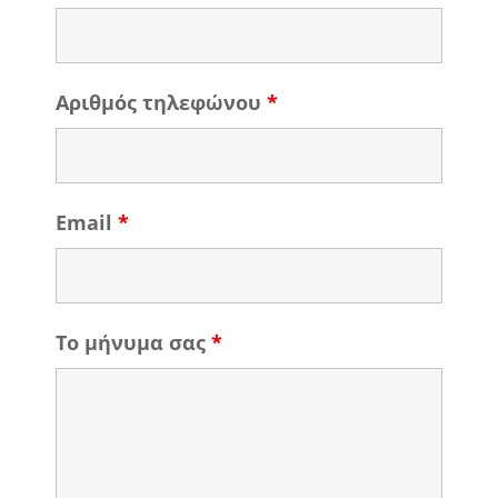
Αριθμός τηλεφώνου
*
Email
*
Το μήνυμα σας
*