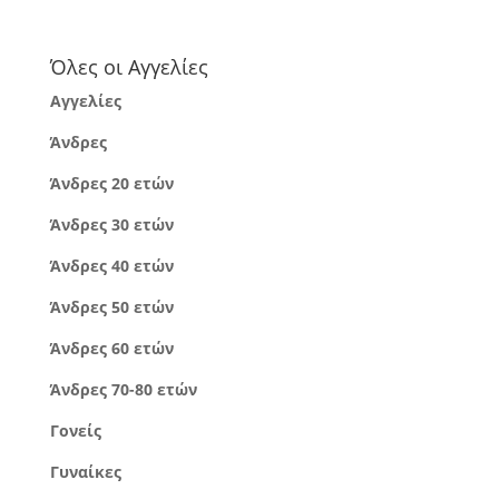
Όλες οι Αγγελίες
Αγγελίες
Άνδρες
Άνδρες 20 ετών
Άνδρες 30 ετών
Άνδρες 40 ετών
Άνδρες 50 ετών
Άνδρες 60 ετών
Άνδρες 70-80 ετών
Γονείς
Γυναίκες