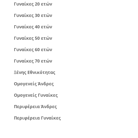
Γυναίκες 20 ετών
Γυναίκες 30 ετών
Γυναίκες 40 ετών
Γυναίκες 50 ετών
Γυναίκες 60 ετών
Γυναίκες 70 ετών
Ξένης Εθνικότητας
Ομογενείς Άνδρες
Ομογενείς Γυναίκες
Περιφέρεια Άνδρες
Περιφέρεια Γυναίκες