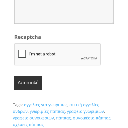
Recaptcha
Tags:
αγγελιες για γνωριμιες
,
αττική αγγελίες
ανδρών
,
γνωριμίες πάππας
,
γραφειο γνωριμιων
,
γραφειο συνοικεσιων
,
πάππας
,
συνοικέσια πάππας
,
σχέσεις πάππας