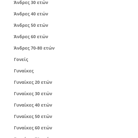
Άνδρες 30 ετών
Άνδρες 40 ετών
Άνδρες 50 ετών
Άνδρες 60 ετών
Άνδρες 70-80 ετών
Γονείς
Γυναίκες
Γυναίκες 20 ετών
Γυναίκες 30 ετών
Γυναίκες 40 ετών
Γυναίκες 50 ετών
Γυναίκες 60 ετών