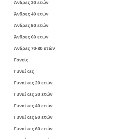
Άνδρες 30 ετών
Άνδρες 40 ετών
Άνδρες 50 ετών
Άνδρες 60 ετών
Άνδρες 70-80 ετών
Γονείς
Γυναίκες
Γυναίκες 20 ετών
Γυναίκες 30 ετών
Γυναίκες 40 ετών
Γυναίκες 50 ετών
Γυναίκες 60 ετών