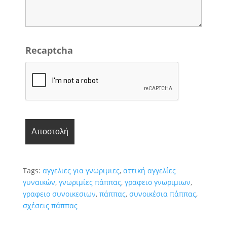
Recaptcha
Tags:
αγγελιες για γνωριμιες
,
αττική αγγελίες
γυναικών
,
γνωριμίες πάππας
,
γραφειο γνωριμιων
,
γραφειο συνοικεσιων
,
πάππας
,
συνοικέσια πάππας
,
σχέσεις πάππας