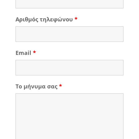
Αριθμός τηλεφώνου
*
Email
*
Το μήνυμα σας
*