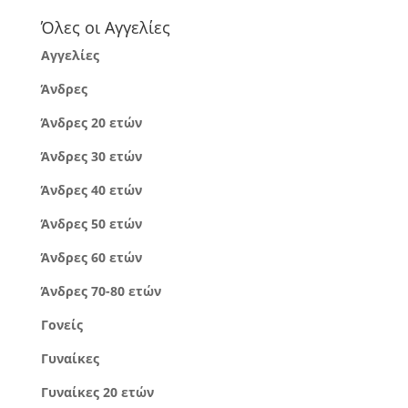
Όλες οι Αγγελίες
Αγγελίες
Άνδρες
Άνδρες 20 ετών
Άνδρες 30 ετών
Άνδρες 40 ετών
Άνδρες 50 ετών
Άνδρες 60 ετών
Άνδρες 70-80 ετών
Γονείς
Γυναίκες
Γυναίκες 20 ετών