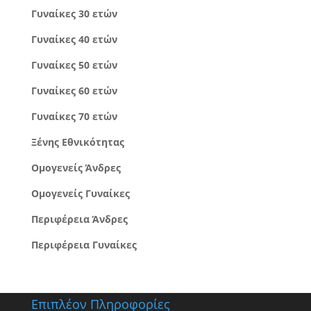
Γυναίκες 30 ετών
Γυναίκες 40 ετών
Γυναίκες 50 ετών
Γυναίκες 60 ετών
Γυναίκες 70 ετών
Ξένης Εθνικότητας
Ομογενείς Άνδρες
Ομογενείς Γυναίκες
Περιφέρεια Άνδρες
Περιφέρεια Γυναίκες
Επιπλέον Πληροφορίες