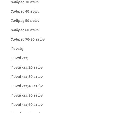
Άνδρες 30 ετών
Άνδρες 40 ετών
Άνδρες 50 ετών
Άνδρες 60 ετών
Άνδρες 70-80 ετών
Γονείς
Γυναίκες
Γυναίκες 20 ετών
Γυναίκες 30 ετών
Γυναίκες 40 ετών
Γυναίκες 50 ετών
Γυναίκες 60 ετών