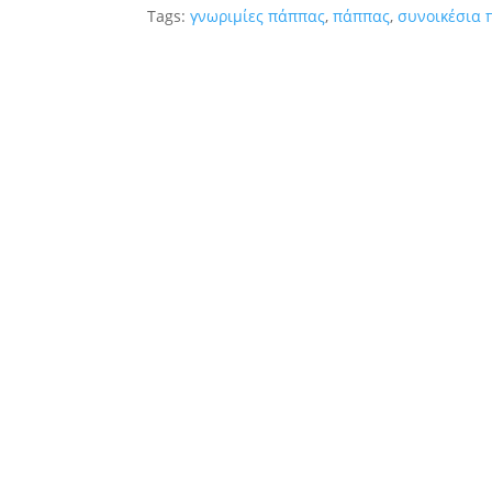
Tags:
γνωριμίες πάππας
,
πάππας
,
συνοικέσια 