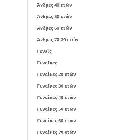
Άνδρες 40 ετών
Άνδρες 50 ετών
Άνδρες 60 ετών
Άνδρες 70-80 ετών
Γονείς
Γυναίκες
Γυναίκες 20 ετών
Γυναίκες 30 ετών
Γυναίκες 40 ετών
Γυναίκες 50 ετών
Γυναίκες 60 ετών
Γυναίκες 70 ετών