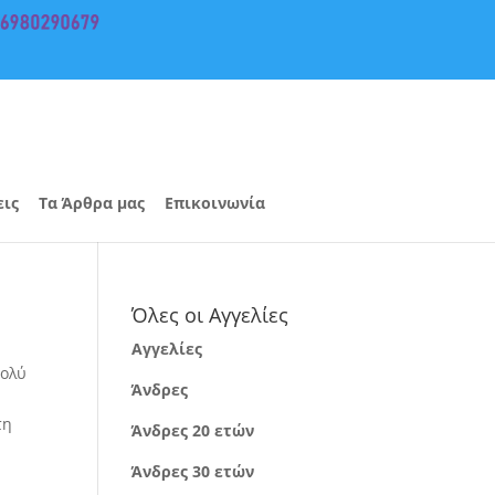
εις
Τα Άρθρα μας
Επικοινωνία
Όλες οι Αγγελίες
Αγγελίες
πολύ
Άνδρες
τη
Άνδρες 20 ετών
Άνδρες 30 ετών