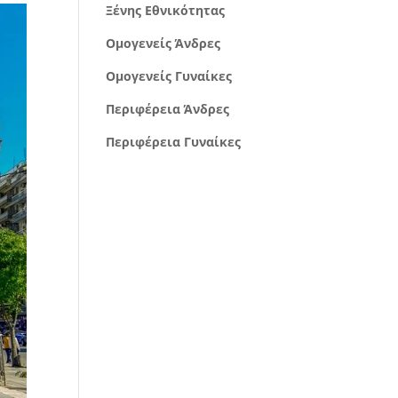
Ξένης Εθνικότητας
Ομογενείς Άνδρες
Ομογενείς Γυναίκες
Περιφέρεια Άνδρες
Περιφέρεια Γυναίκες