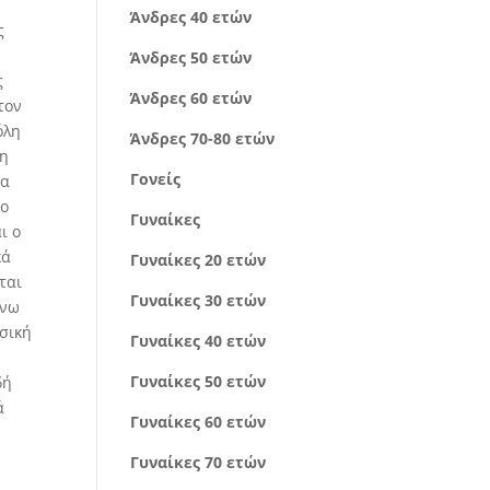
Άνδρες 40 ετών
ς
Άνδρες 50 ετών
ς
Άνδρες 60 ετών
τον
όλη
Άνδρες 70-80 ετών
χη
Γονείς
τα
το
Γυναίκες
ι ο
κά
Γυναίκες 20 ετών
ται
Γυναίκες 30 ετών
άνω
υσική
Γυναίκες 40 ετών
Γυναίκες 50 ετών
δή
ά
Γυναίκες 60 ετών
Γυναίκες 70 ετών