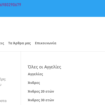
εις
Τα Άρθρα μας
Επικοινωνία
Όλες οι Αγγελίες
Αγγελίες
έρη;
Άνδρες
υ
Άνδρες 20 ετών
Άνδρες 30 ετών
ωστα