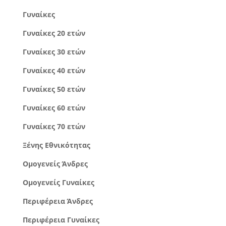
Γυναίκες
Γυναίκες 20 ετών
Γυναίκες 30 ετών
Γυναίκες 40 ετών
Γυναίκες 50 ετών
Γυναίκες 60 ετών
Γυναίκες 70 ετών
Ξένης Εθνικότητας
Ομογενείς Άνδρες
Ομογενείς Γυναίκες
Περιφέρεια Άνδρες
Περιφέρεια Γυναίκες