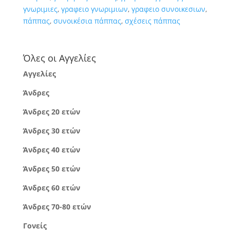
γνωριμιες
,
γραφειο γνωριμιων
,
γραφειο συνοικεσιων
,
πάππας
,
συνοικέσια πάππας
,
σχέσεις πάππας
Όλες οι Αγγελίες
Αγγελίες
Άνδρες
Άνδρες 20 ετών
Άνδρες 30 ετών
Άνδρες 40 ετών
Άνδρες 50 ετών
Άνδρες 60 ετών
Άνδρες 70-80 ετών
Γονείς