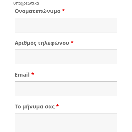
υποχρεωτικά
Ονοματεπώνυμο
*
Αριθμός τηλεφώνου
*
Email
*
Το μήνυμα σας
*