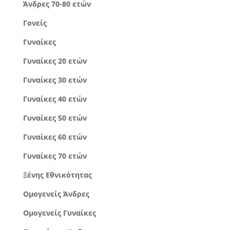
Άνδρες 70-80 ετών
Γονείς
Γυναίκες
Γυναίκες 20 ετών
Γυναίκες 30 ετών
Γυναίκες 40 ετών
Γυναίκες 50 ετών
Γυναίκες 60 ετών
Γυναίκες 70 ετών
Ξένης Εθνικότητας
Ομογενείς Άνδρες
Ομογενείς Γυναίκες