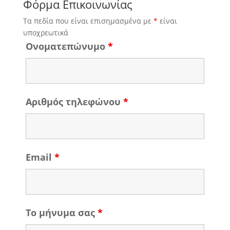
Φόρμα Επικοινωνίας
Τα πεδία που είναι επισημασμένα με
*
είναι
υποχρεωτικά
Ονοματεπώνυμο
*
Αριθμός τηλεφώνου
*
Email
*
Το μήνυμα σας
*