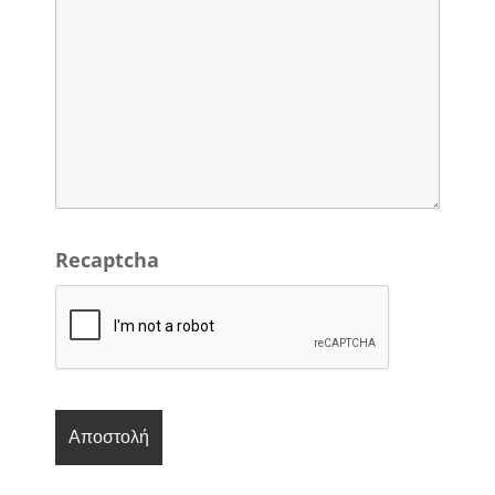
Recaptcha