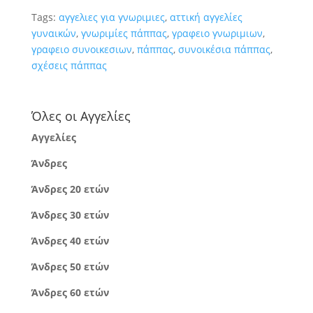
Tags:
αγγελιες για γνωριμιες
,
αττική αγγελίες
γυναικών
,
γνωριμίες πάππας
,
γραφειο γνωριμιων
,
γραφειο συνοικεσιων
,
πάππας
,
συνοικέσια πάππας
,
σχέσεις πάππας
Όλες οι Αγγελίες
Αγγελίες
Άνδρες
Άνδρες 20 ετών
Άνδρες 30 ετών
Άνδρες 40 ετών
Άνδρες 50 ετών
Άνδρες 60 ετών