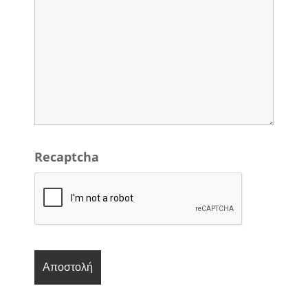
Recaptcha