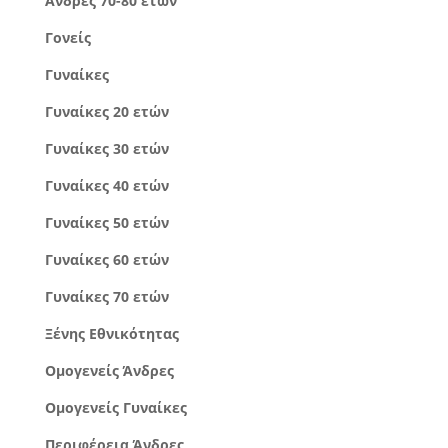
Άνδρες 70-80 ετών
Γονείς
Γυναίκες
Γυναίκες 20 ετών
Γυναίκες 30 ετών
Γυναίκες 40 ετών
Γυναίκες 50 ετών
Γυναίκες 60 ετών
Γυναίκες 70 ετών
Ξένης Εθνικότητας
Ομογενείς Άνδρες
Ομογενείς Γυναίκες
Περιφέρεια Άνδρες