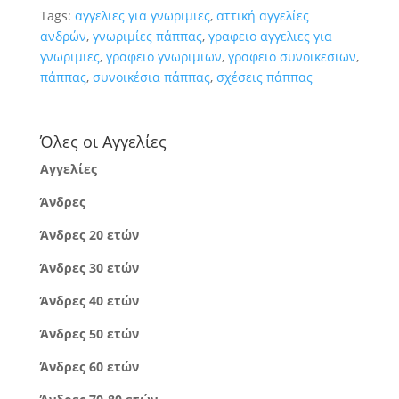
Tags:
αγγελιες για γνωριμιες
,
αττική αγγελίες
ανδρών
,
γνωριμίες πάππας
,
γραφειο αγγελιες για
γνωριμιες
,
γραφειο γνωριμιων
,
γραφειο συνοικεσιων
,
πάππας
,
συνοικέσια πάππας
,
σχέσεις πάππας
Όλες οι Αγγελίες
Αγγελίες
Άνδρες
Άνδρες 20 ετών
Άνδρες 30 ετών
Άνδρες 40 ετών
Άνδρες 50 ετών
Άνδρες 60 ετών