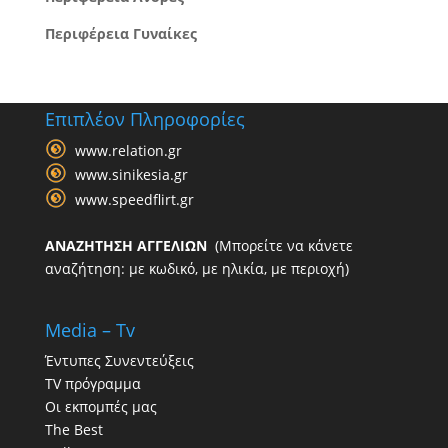
Περιφέρεια Γυναίκες
Επιπλέον Πληροφορίες
www.relation.gr
www.sinikesia.gr
www.speedflirt.gr
ΑΝΑΖΗΤΗΣΗ ΑΓΓΕΛΙΩΝ
(Μπορείτε να κάνετε
αναζήτηση: με κωδικό, με ηλικία, με περιοχή)
Media – Tv
Έντυπες Συνεντεύξεις
TV πρόγραμμα
Οι εκπομπές μας
The Best