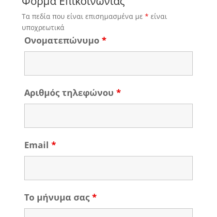
Φόρμα Επικοινωνίας
Τα πεδία που είναι επισημασμένα με
*
είναι
υποχρεωτικά
Ονοματεπώνυμο
*
Αριθμός τηλεφώνου
*
Email
*
Το μήνυμα σας
*