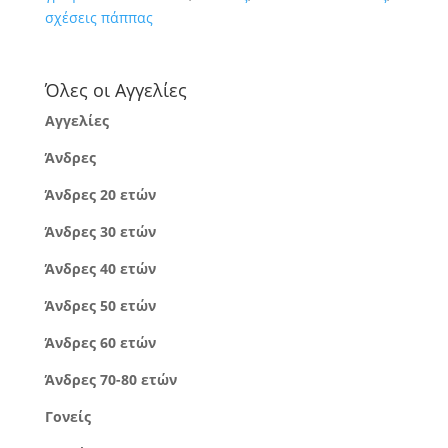
σχέσεις πάππας
Όλες οι Αγγελίες
Αγγελίες
Άνδρες
Άνδρες 20 ετών
Άνδρες 30 ετών
Άνδρες 40 ετών
Άνδρες 50 ετών
Άνδρες 60 ετών
Άνδρες 70-80 ετών
Γονείς