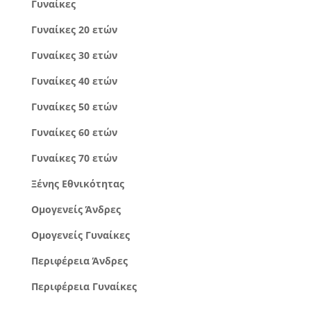
Γυναίκες
Γυναίκες 20 ετών
Γυναίκες 30 ετών
Γυναίκες 40 ετών
Γυναίκες 50 ετών
Γυναίκες 60 ετών
Γυναίκες 70 ετών
Ξένης Εθνικότητας
Ομογενείς Άνδρες
Ομογενείς Γυναίκες
Περιφέρεια Άνδρες
Περιφέρεια Γυναίκες