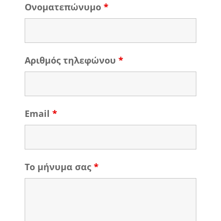
Ονοματεπώνυμο
*
Αριθμός τηλεφώνου
*
Email
*
Το μήνυμα σας
*