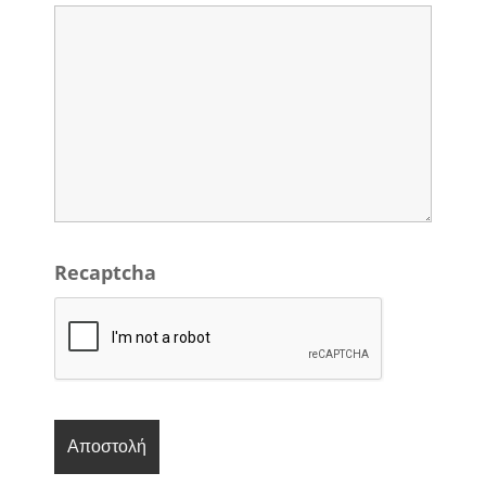
Recaptcha