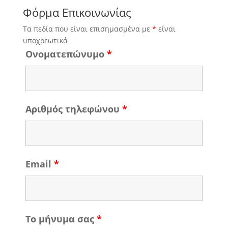
Φόρμα Επικοινωνίας
Τα πεδία που είναι επισημασμένα με
*
είναι
υποχρεωτικά
Ονοματεπώνυμο
*
Αριθμός τηλεφώνου
*
Email
*
Το μήνυμα σας
*