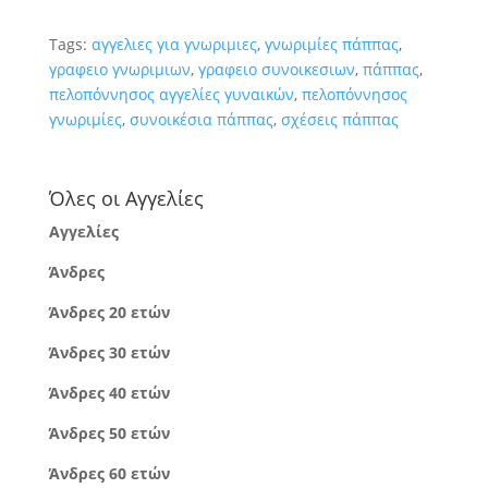
Tags:
αγγελιες για γνωριμιες
,
γνωριμίες πάππας
,
γραφειο γνωριμιων
,
γραφειο συνοικεσιων
,
πάππας
,
πελοπόννησος αγγελίες γυναικών
,
πελοπόννησος
γνωριμίες
,
συνοικέσια πάππας
,
σχέσεις πάππας
Όλες οι Αγγελίες
Αγγελίες
Άνδρες
Άνδρες 20 ετών
Άνδρες 30 ετών
Άνδρες 40 ετών
Άνδρες 50 ετών
Άνδρες 60 ετών