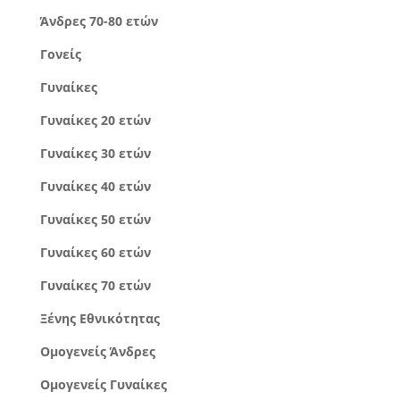
Άνδρες 70-80 ετών
Γονείς
Γυναίκες
Γυναίκες 20 ετών
Γυναίκες 30 ετών
Γυναίκες 40 ετών
Γυναίκες 50 ετών
Γυναίκες 60 ετών
Γυναίκες 70 ετών
Ξένης Εθνικότητας
Ομογενείς Άνδρες
Ομογενείς Γυναίκες