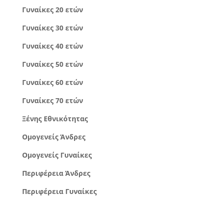
Γυναίκες 20 ετών
Γυναίκες 30 ετών
Γυναίκες 40 ετών
Γυναίκες 50 ετών
Γυναίκες 60 ετών
Γυναίκες 70 ετών
Ξένης Εθνικότητας
Ομογενείς Άνδρες
Ομογενείς Γυναίκες
Περιφέρεια Άνδρες
Περιφέρεια Γυναίκες