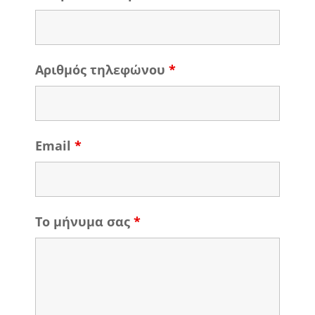
Αριθμός τηλεφώνου
*
Email
*
Το μήνυμα σας
*