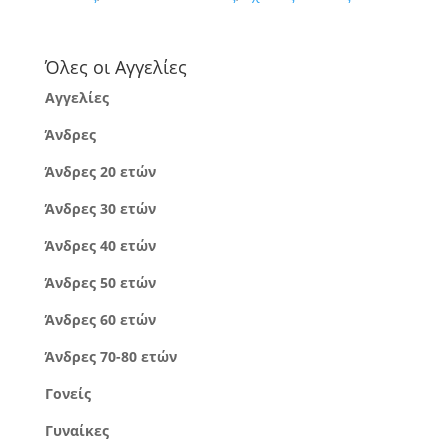
Όλες οι Αγγελίες
Αγγελίες
Άνδρες
Άνδρες 20 ετών
Άνδρες 30 ετών
Άνδρες 40 ετών
Άνδρες 50 ετών
Άνδρες 60 ετών
Άνδρες 70-80 ετών
Γονείς
Γυναίκες