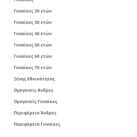
Γυναίκες 20 ετών
Γυναίκες 30 ετών
Γυναίκες 40 ετών
Γυναίκες 50 ετών
Γυναίκες 60 ετών
Γυναίκες 70 ετών
Ξένης Εθνικότητας
Ομογενείς Άνδρες
Ομογενείς Γυναίκες
Περιφέρεια Άνδρες
Περιφέρεια Γυναίκες