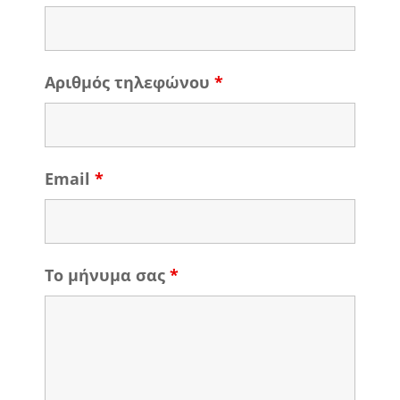
Αριθμός τηλεφώνου
*
Email
*
Το μήνυμα σας
*