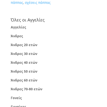
πάππας
,
σχέσεις πάππας
Όλες οι Αγγελίες
Αγγελίες
Άνδρες
Άνδρες 20 ετών
Άνδρες 30 ετών
Άνδρες 40 ετών
Άνδρες 50 ετών
Άνδρες 60 ετών
Άνδρες 70-80 ετών
Γονείς
Γυναίκες