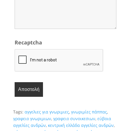
Recaptcha
Tags:
αγγελιες για γνωριμιες
,
γνωριμίες πάππας
,
γραφειο γνωριμιων
,
γραφειο συνοικεσιων
,
εύβοια
αγγελίες ανδρών
,
κεντρική ελλάδα αγγελίες ανδρών
,