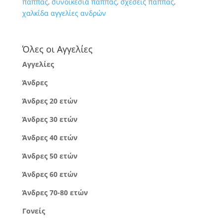
πάππας
,
συνοικέσια πάππας
,
σχέσεις πάππας
,
χαλκίδα αγγελίες ανδρών
Όλες οι Αγγελίες
Αγγελίες
Άνδρες
Άνδρες 20 ετών
Άνδρες 30 ετών
Άνδρες 40 ετών
Άνδρες 50 ετών
Άνδρες 60 ετών
Άνδρες 70-80 ετών
Γονείς