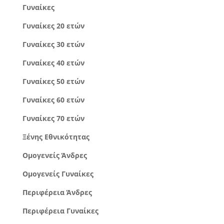
Γυναίκες
Γυναίκες 20 ετών
Γυναίκες 30 ετών
Γυναίκες 40 ετών
Γυναίκες 50 ετών
Γυναίκες 60 ετών
Γυναίκες 70 ετών
Ξένης Εθνικότητας
Ομογενείς Άνδρες
Ομογενείς Γυναίκες
Περιφέρεια Άνδρες
Περιφέρεια Γυναίκες