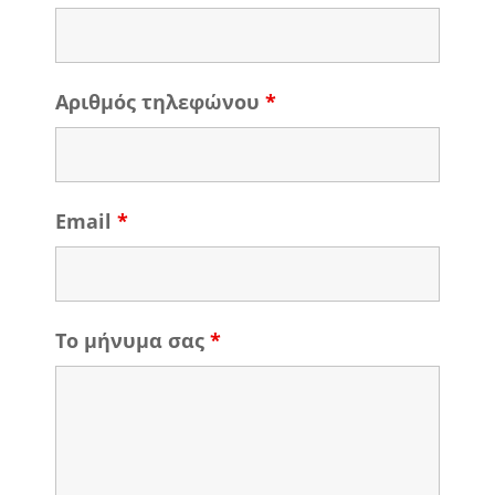
Αριθμός τηλεφώνου
*
Email
*
Το μήνυμα σας
*