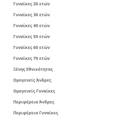
Γυναίκες 20 ετών
Γυναίκες 30 ετών
Γυναίκες 40 ετών
Γυναίκες 50 ετών
Γυναίκες 60 ετών
Γυναίκες 70 ετών
Ξένης Εθνικότητας
Ομογενείς Άνδρες
Ομογενείς Γυναίκες
Περιφέρεια Άνδρες
Περιφέρεια Γυναίκες