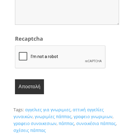
Recaptcha
Tags:
αγγελιες για γνωριμιες
,
αττική αγγελίες
γυναικών
,
γνωριμίες πάππας
,
γραφειο γνωριμιων
,
γραφειο συνοικεσιων
,
πάππας
,
συνοικέσια πάππας
,
σχέσεις πάππας