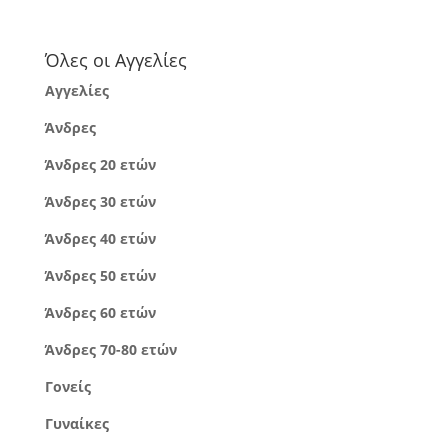
Όλες οι Αγγελίες
Αγγελίες
Άνδρες
Άνδρες 20 ετών
Άνδρες 30 ετών
Άνδρες 40 ετών
Άνδρες 50 ετών
Άνδρες 60 ετών
Άνδρες 70-80 ετών
Γονείς
Γυναίκες