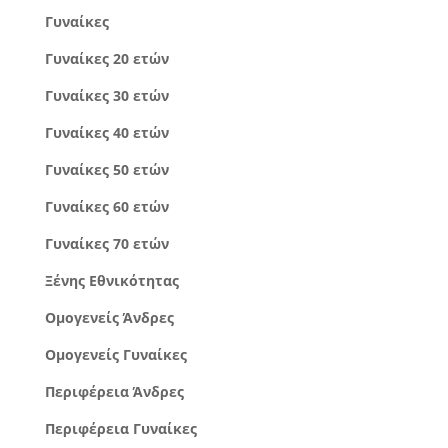
Γυναίκες
Γυναίκες 20 ετών
Γυναίκες 30 ετών
Γυναίκες 40 ετών
Γυναίκες 50 ετών
Γυναίκες 60 ετών
Γυναίκες 70 ετών
Ξένης Εθνικότητας
Ομογενείς Άνδρες
Ομογενείς Γυναίκες
Περιφέρεια Άνδρες
Περιφέρεια Γυναίκες