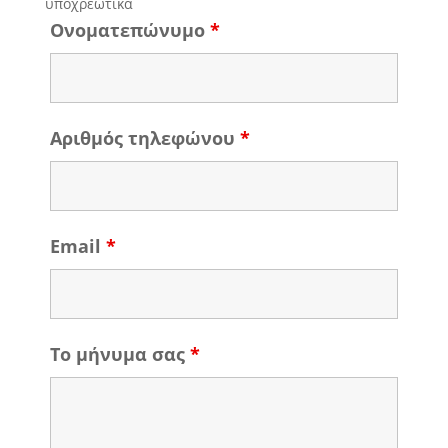
υποχρεωτικά
Ονοματεπώνυμο
*
Αριθμός τηλεφώνου
*
Email
*
Το μήνυμα σας
*