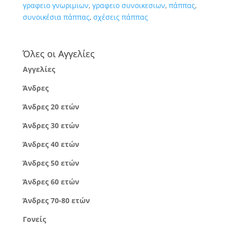
γραφειο γνωριμιων
,
γραφειο συνοικεσιων
,
πάππας
,
συνοικέσια πάππας
,
σχέσεις πάππας
Όλες οι Αγγελίες
Αγγελίες
Άνδρες
Άνδρες 20 ετών
Άνδρες 30 ετών
Άνδρες 40 ετών
Άνδρες 50 ετών
Άνδρες 60 ετών
Άνδρες 70-80 ετών
Γονείς