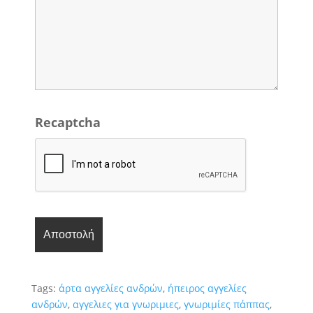
Recaptcha
Tags:
άρτα αγγελίες ανδρών
,
ήπειρος αγγελίες
ανδρών
,
αγγελιες για γνωριμιες
,
γνωριμίες πάππας
,