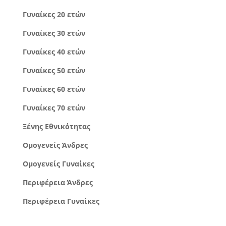
Γυναίκες 20 ετών
Γυναίκες 30 ετών
Γυναίκες 40 ετών
Γυναίκες 50 ετών
Γυναίκες 60 ετών
Γυναίκες 70 ετών
Ξένης Εθνικότητας
Ομογενείς Άνδρες
Ομογενείς Γυναίκες
Περιφέρεια Άνδρες
Περιφέρεια Γυναίκες