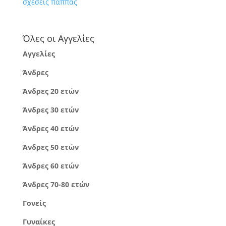
σχέσεις πάππας
Όλες οι Αγγελίες
Αγγελίες
Άνδρες
Άνδρες 20 ετών
Άνδρες 30 ετών
Άνδρες 40 ετών
Άνδρες 50 ετών
Άνδρες 60 ετών
Άνδρες 70-80 ετών
Γονείς
Γυναίκες