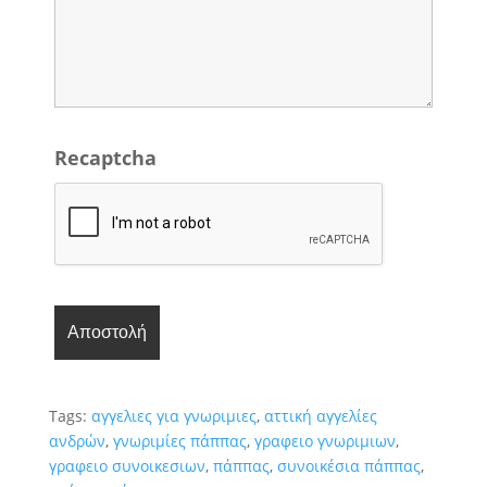
Recaptcha
Tags:
αγγελιες για γνωριμιες
,
αττική αγγελίες
ανδρών
,
γνωριμίες πάππας
,
γραφειο γνωριμιων
,
γραφειο συνοικεσιων
,
πάππας
,
συνοικέσια πάππας
,