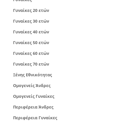
Γυναίκες 20 ετών
Γυναίκες 30 ετών
Γυναίκες 40 ετών
Γυναίκες 50 ετών
Γυναίκες 60 ετών
Γυναίκες 70 ετών
Ξένης Εθνικότητας
Ομογενείς Άνδρες
Ομογενείς Γυναίκες
Περιφέρεια Άνδρες
Περιφέρεια Γυναίκες