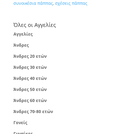
συνοικέσια πάππας
,
σχέσεις πάππας
Όλες οι Αγγελίες
Αγγελίες
Άνδρες
Άνδρες 20 ετών
Άνδρες 30 ετών
Άνδρες 40 ετών
Άνδρες 50 ετών
Άνδρες 60 ετών
Άνδρες 70-80 ετών
Γονείς
Γυναίκες