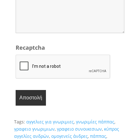
Recaptcha
Tags:
αγγελιες για γνωριμιες
,
γνωριμίες πάππας
,
γραφειο γνωριμιων
,
γραφειο συνοικεσιων
,
κύπρος
αγγελίες ανδρών
,
ομογενείς άνδρες
,
πάππας
,