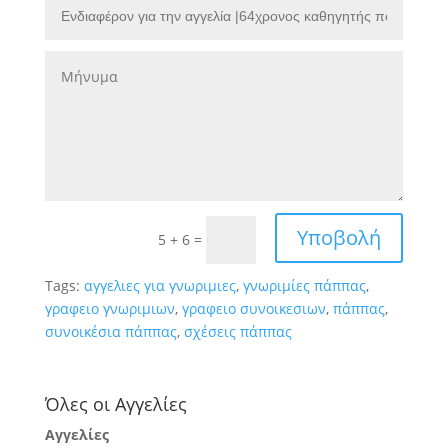
Υποβολή
5 + 6
=
Tags:
αγγελιες για γνωριμιες
,
γνωριμίες πάππας
,
γραφειο γνωριμιων
,
γραφειο συνοικεσιων
,
πάππας
,
συνοικέσια πάππας
,
σχέσεις πάππας
Όλες οι Αγγελίες
Αγγελίες