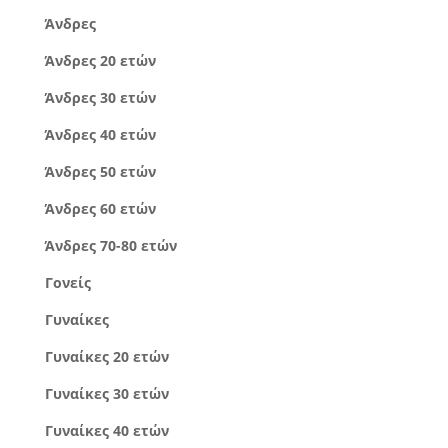
Άνδρες
Άνδρες 20 ετών
Άνδρες 30 ετών
Άνδρες 40 ετών
Άνδρες 50 ετών
Άνδρες 60 ετών
Άνδρες 70-80 ετών
Γονείς
Γυναίκες
Γυναίκες 20 ετών
Γυναίκες 30 ετών
Γυναίκες 40 ετών