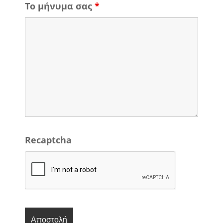
Το μήνυμα σας
*
Recaptcha