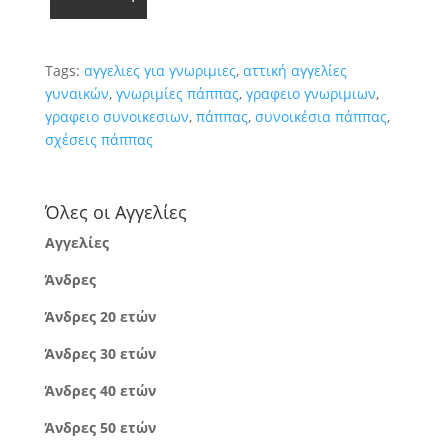
Tags:
αγγελιες για γνωριμιες
,
αττική αγγελίες
γυναικών
,
γνωριμίες πάππας
,
γραφειο γνωριμιων
,
γραφειο συνοικεσιων
,
πάππας
,
συνοικέσια πάππας
,
σχέσεις πάππας
Όλες οι Αγγελίες
Αγγελίες
Άνδρες
Άνδρες 20 ετών
Άνδρες 30 ετών
Άνδρες 40 ετών
Άνδρες 50 ετών