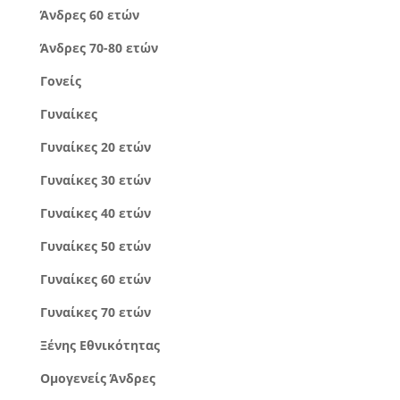
Άνδρες 60 ετών
Άνδρες 70-80 ετών
Γονείς
Γυναίκες
Γυναίκες 20 ετών
Γυναίκες 30 ετών
Γυναίκες 40 ετών
Γυναίκες 50 ετών
Γυναίκες 60 ετών
Γυναίκες 70 ετών
Ξένης Εθνικότητας
Ομογενείς Άνδρες