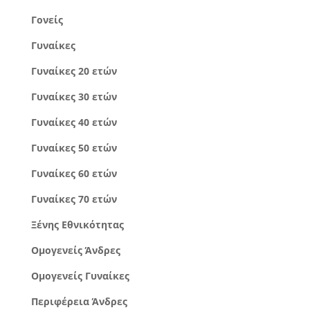
Γονείς
Γυναίκες
Γυναίκες 20 ετών
Γυναίκες 30 ετών
Γυναίκες 40 ετών
Γυναίκες 50 ετών
Γυναίκες 60 ετών
Γυναίκες 70 ετών
Ξένης Εθνικότητας
Ομογενείς Άνδρες
Ομογενείς Γυναίκες
Περιφέρεια Άνδρες