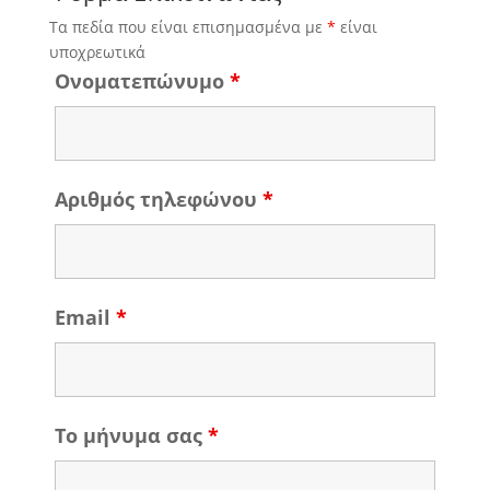
Τα πεδία που είναι επισημασμένα με
*
είναι
υποχρεωτικά
Ονοματεπώνυμο
*
Αριθμός τηλεφώνου
*
Email
*
Το μήνυμα σας
*