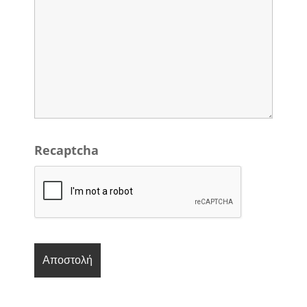
Recaptcha