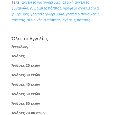
Tags:
αγγελιες για γνωριμιες
,
αττική αγγελίες
γυναικών
,
γνωριμίες πάππας
,
γραφειο αγγελιες για
γνωριμιες
,
γραφειο γνωριμιων
,
γραφειο συνοικεσιων
,
πάππας
,
συνοικέσια πάππας
,
σχέσεις πάππας
Όλες οι Αγγελίες
Αγγελίες
Άνδρες
Άνδρες 20 ετών
Άνδρες 30 ετών
Άνδρες 40 ετών
Άνδρες 50 ετών
Άνδρες 60 ετών
Άνδρες 70-80 ετών