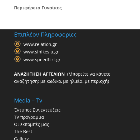
Περιφέρεια Γυναίκες
Επιπλέον Πληροφορίες
www.relation.gr
www.sinikesia.gr
www.speedflirt.gr
ΑΝΑΖΗΤΗΣΗ ΑΓΓΕΛΙΩΝ
(Μπορείτε να κάνετε
αναζήτηση: με κωδικό, με ηλικία, με περιοχή)
Media – Tv
Έντυπες Συνεντεύξεις
TV πρόγραμμα
Οι εκπομπές μας
The Best
Gallery