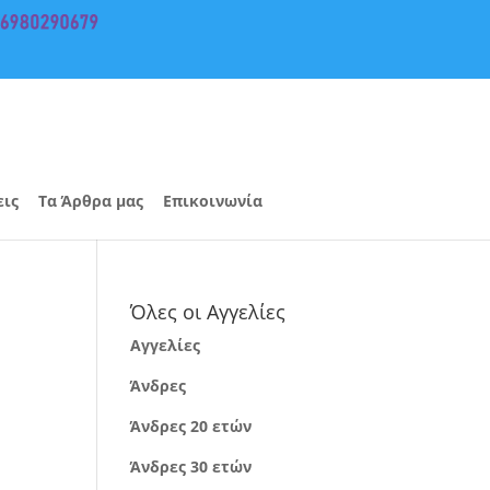
εις
Τα Άρθρα μας
Επικοινωνία
Όλες οι Αγγελίες
Αγγελίες
Άνδρες
Άνδρες 20 ετών
Άνδρες 30 ετών