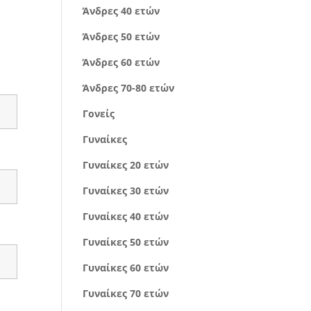
Άνδρες 40 ετών
Άνδρες 50 ετών
Άνδρες 60 ετών
Άνδρες 70-80 ετών
Γονείς
Γυναίκες
Γυναίκες 20 ετών
Γυναίκες 30 ετών
Γυναίκες 40 ετών
Γυναίκες 50 ετών
Γυναίκες 60 ετών
Γυναίκες 70 ετών