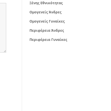
Ξένης Εθνικότητας
Ομογενείς Άνδρες
Ομογενείς Γυναίκες
Περιφέρεια Άνδρες
Περιφέρεια Γυναίκες