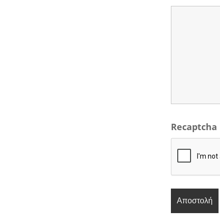
Recaptcha