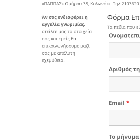
«ΠΑΠΠΑΣ» Ομήρου 38, Κολωνάκι. Τηλ:2103620
Φόρμα Επ
Άν σας ενδιαφέρει η
αγγελία γνωριμίας
,
Τα πεδία που ε
στείλτε μας τα στοιχεία
Ονοματεπ
σας και εμείς θα
επικοινωνήσουμε μαζί
σας με απόλυτη
εχεμύθεια.
Αριθμός 
Email
*
Το μήνυμα