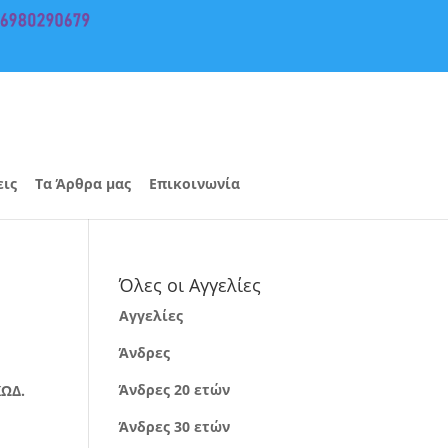
εις
Τα Άρθρα μας
Επικοινωνία
Όλες οι Αγγελίες
Αγγελίες
Άνδρες
Άνδρες 20 ετών
ΚΩΔ.
Άνδρες 30 ετών