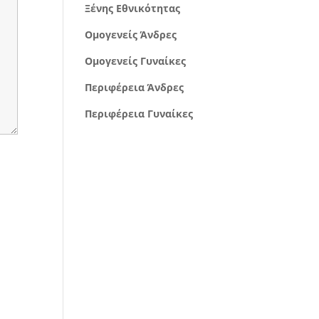
Ξένης Εθνικότητας
Ομογενείς Άνδρες
Ομογενείς Γυναίκες
Περιφέρεια Άνδρες
Περιφέρεια Γυναίκες