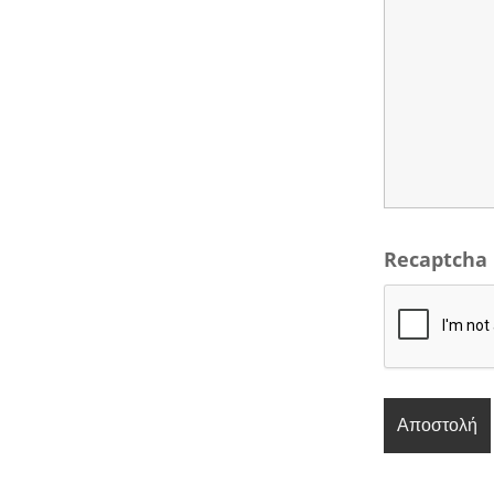
Recaptcha