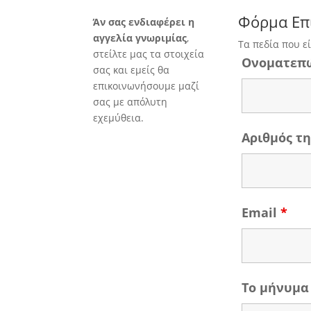
Φόρμα Επ
Άν σας ενδιαφέρει η
αγγελία γνωριμίας
,
Τα πεδία που ε
στείλτε μας τα στοιχεία
Ονοματεπ
σας και εμείς θα
επικοινωνήσουμε μαζί
σας με απόλυτη
εχεμύθεια.
Αριθμός 
Email
*
Το μήνυμα