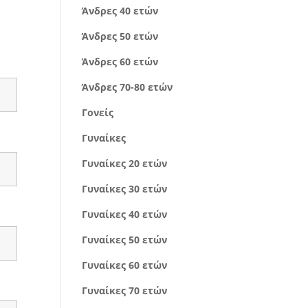
Άνδρες 40 ετών
Άνδρες 50 ετών
Άνδρες 60 ετών
Άνδρες 70-80 ετών
Γονείς
Γυναίκες
Γυναίκες 20 ετών
Γυναίκες 30 ετών
Γυναίκες 40 ετών
Γυναίκες 50 ετών
Γυναίκες 60 ετών
Γυναίκες 70 ετών