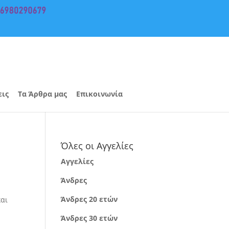
εις
Τα Άρθρα μας
Επικοινωνία
Όλες οι Αγγελίες
Αγγελίες
Άνδρες
Άνδρες 20 ετών
και
Άνδρες 30 ετών