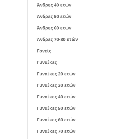
Άνδρες 40 ετών
Άνδρες 50 ετών
Άνδρες 60 ετών
Άνδρες 70-80 ετών
Γονείς
Γυναίκες
Γυναίκες 20 ετών
Γυναίκες 30 ετών
Γυναίκες 40 ετών
Γυναίκες 50 ετών
Γυναίκες 60 ετών
Γυναίκες 70 ετών