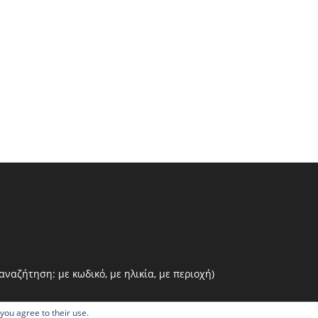
ναζήτηση: με κωδικό, με ηλικία, με περιοχή)
 you agree to their use.