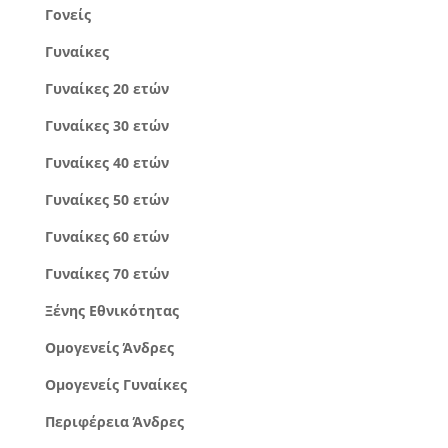
Γονείς
Γυναίκες
Γυναίκες 20 ετών
Γυναίκες 30 ετών
Γυναίκες 40 ετών
Γυναίκες 50 ετών
Γυναίκες 60 ετών
Γυναίκες 70 ετών
Ξένης Εθνικότητας
Ομογενείς Άνδρες
Ομογενείς Γυναίκες
Περιφέρεια Άνδρες