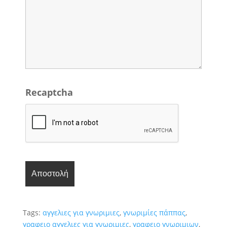
Recaptcha
Tags:
αγγελιες για γνωριμιες
,
γνωριμίες πάππας
,
γραφειο αγγελιες για γνωριμιες
,
γραφειο γνωριμιων
,