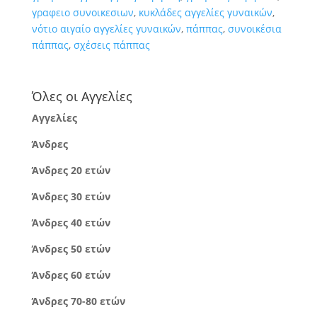
γραφειο συνοικεσιων
,
κυκλάδες αγγελίες γυναικών
,
νότιο αιγαίο αγγελίες γυναικών
,
πάππας
,
συνοικέσια
πάππας
,
σχέσεις πάππας
Όλες οι Αγγελίες
Αγγελίες
Άνδρες
Άνδρες 20 ετών
Άνδρες 30 ετών
Άνδρες 40 ετών
Άνδρες 50 ετών
Άνδρες 60 ετών
Άνδρες 70-80 ετών