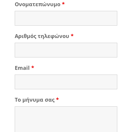
Ονοματεπώνυμο
*
Αριθμός τηλεφώνου
*
Email
*
Το μήνυμα σας
*