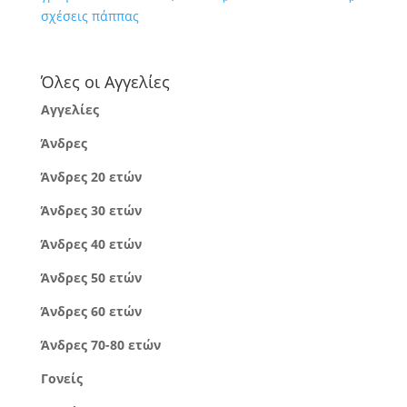
σχέσεις πάππας
Όλες οι Αγγελίες
Αγγελίες
Άνδρες
Άνδρες 20 ετών
Άνδρες 30 ετών
Άνδρες 40 ετών
Άνδρες 50 ετών
Άνδρες 60 ετών
Άνδρες 70-80 ετών
Γονείς