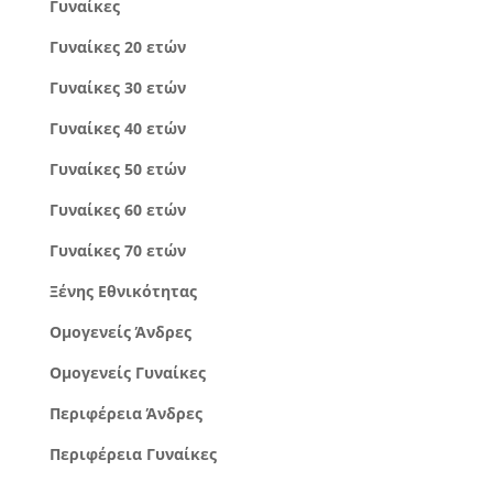
Γυναίκες
Γυναίκες 20 ετών
Γυναίκες 30 ετών
Γυναίκες 40 ετών
Γυναίκες 50 ετών
Γυναίκες 60 ετών
Γυναίκες 70 ετών
Ξένης Εθνικότητας
Ομογενείς Άνδρες
Ομογενείς Γυναίκες
Περιφέρεια Άνδρες
Περιφέρεια Γυναίκες