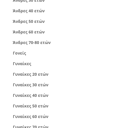
Άνδρες 30 ετών
Άνδρες 40 ετών
Άνδρες 50 ετών
Άνδρες 60 ετών
Άνδρες 70-80 ετών
Γονείς
Γυναίκες
Γυναίκες 20 ετών
Γυναίκες 30 ετών
Γυναίκες 40 ετών
Γυναίκες 50 ετών
Γυναίκες 60 ετών
Γυναίκες 70 ετών