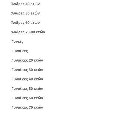
Άνδρες 40 ετών
Άνδρες 50 ετών
Άνδρες 60 ετών
Άνδρες 70-80 ετών
Γονείς
Γυναίκες
Γυναίκες 20 ετών
Γυναίκες 30 ετών
Γυναίκες 40 ετών
Γυναίκες 50 ετών
Γυναίκες 60 ετών
Γυναίκες 70 ετών