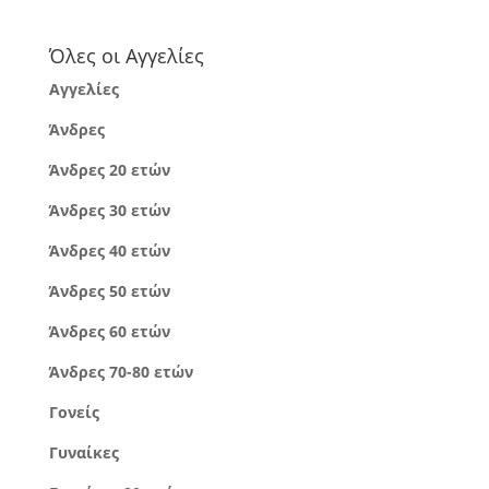
Όλες οι Αγγελίες
Αγγελίες
Άνδρες
Άνδρες 20 ετών
Άνδρες 30 ετών
Άνδρες 40 ετών
Άνδρες 50 ετών
Άνδρες 60 ετών
Άνδρες 70-80 ετών
Γονείς
Γυναίκες