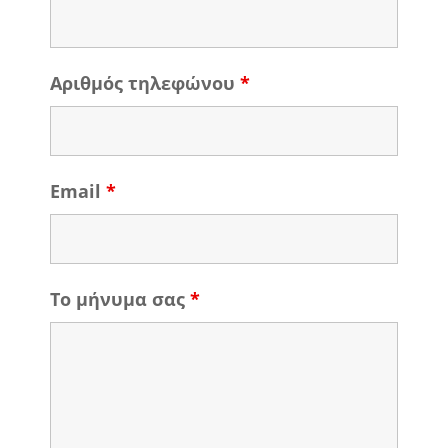
Αριθμός τηλεφώνου
*
Email
*
Το μήνυμα σας
*