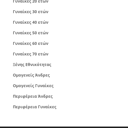
Γυναίκες 20 ετών
Γυναίκες 30 ετών
Γυναίκες 40 ετών
Γυναίκες 50 ετών
Γυναίκες 60 ετών
Γυναίκες 70 ετών
Ξένης Εθνικότητας
Ομογενείς Άνδρες
Ομογενείς Γυναίκες
Περιφέρεια Άνδρες
Περιφέρεια Γυναίκες