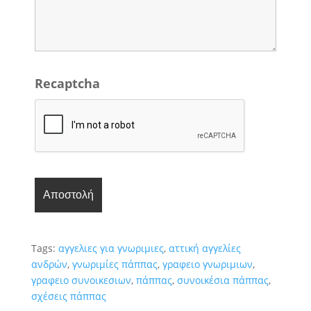
Recaptcha
Tags:
αγγελιες για γνωριμιες
,
αττική αγγελίες
ανδρών
,
γνωριμίες πάππας
,
γραφειο γνωριμιων
,
γραφειο συνοικεσιων
,
πάππας
,
συνοικέσια πάππας
,
σχέσεις πάππας