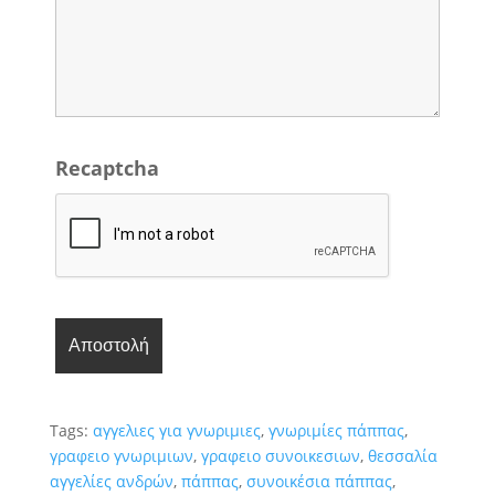
Recaptcha
Tags:
αγγελιες για γνωριμιες
,
γνωριμίες πάππας
,
γραφειο γνωριμιων
,
γραφειο συνοικεσιων
,
θεσσαλία
αγγελίες ανδρών
,
πάππας
,
συνοικέσια πάππας
,