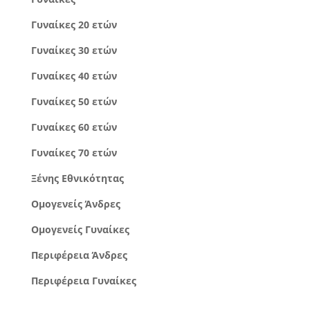
Γυναίκες 20 ετών
Γυναίκες 30 ετών
Γυναίκες 40 ετών
Γυναίκες 50 ετών
Γυναίκες 60 ετών
Γυναίκες 70 ετών
Ξένης Εθνικότητας
Ομογενείς Άνδρες
Ομογενείς Γυναίκες
Περιφέρεια Άνδρες
Περιφέρεια Γυναίκες