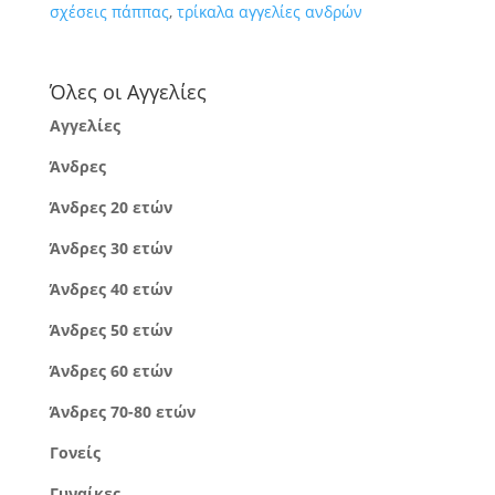
σχέσεις πάππας
,
τρίκαλα αγγελίες ανδρών
Όλες οι Αγγελίες
Αγγελίες
Άνδρες
Άνδρες 20 ετών
Άνδρες 30 ετών
Άνδρες 40 ετών
Άνδρες 50 ετών
Άνδρες 60 ετών
Άνδρες 70-80 ετών
Γονείς
Γυναίκες