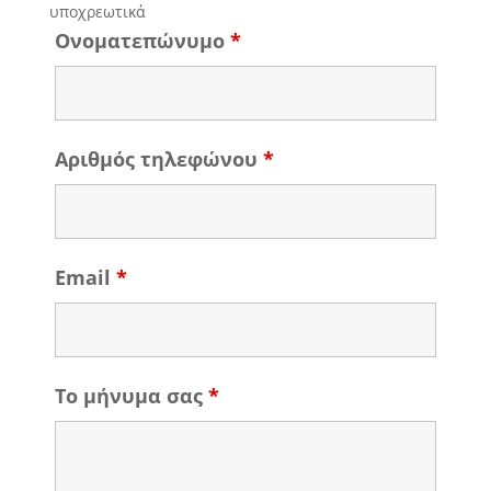
υποχρεωτικά
Ονοματεπώνυμο
*
Αριθμός τηλεφώνου
*
Email
*
Το μήνυμα σας
*