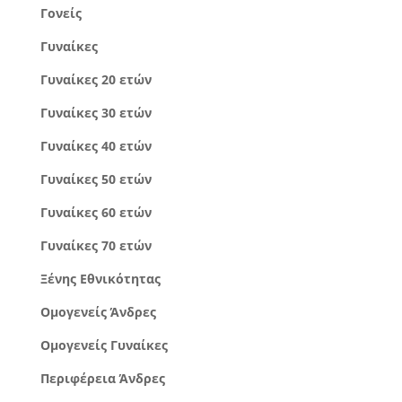
Γονείς
Γυναίκες
Γυναίκες 20 ετών
Γυναίκες 30 ετών
Γυναίκες 40 ετών
Γυναίκες 50 ετών
Γυναίκες 60 ετών
Γυναίκες 70 ετών
Ξένης Εθνικότητας
Ομογενείς Άνδρες
Ομογενείς Γυναίκες
Περιφέρεια Άνδρες