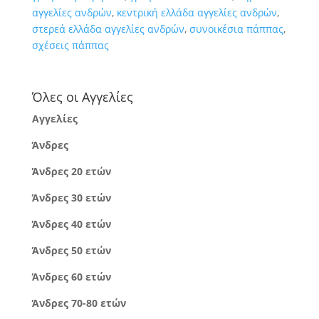
αγγελίες ανδρών
,
κεντρική ελλάδα αγγελίες ανδρών
,
στερεά ελλάδα αγγελίες ανδρών
,
συνοικέσια πάππας
,
σχέσεις πάππας
Όλες οι Αγγελίες
Αγγελίες
Άνδρες
Άνδρες 20 ετών
Άνδρες 30 ετών
Άνδρες 40 ετών
Άνδρες 50 ετών
Άνδρες 60 ετών
Άνδρες 70-80 ετών