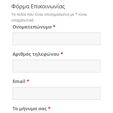
Φόρμα Επικοινωνίας
Τα πεδία που είναι επισημασμένα με
*
είναι
υποχρεωτικά
Ονοματεπώνυμο
*
Αριθμός τηλεφώνου
*
Email
*
Το μήνυμα σας
*