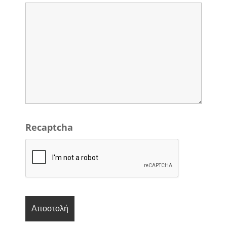
Recaptcha