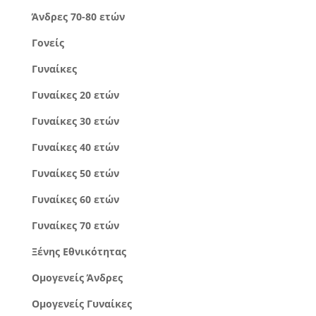
Άνδρες 70-80 ετών
Γονείς
Γυναίκες
Γυναίκες 20 ετών
Γυναίκες 30 ετών
Γυναίκες 40 ετών
Γυναίκες 50 ετών
Γυναίκες 60 ετών
Γυναίκες 70 ετών
Ξένης Εθνικότητας
Ομογενείς Άνδρες
Ομογενείς Γυναίκες