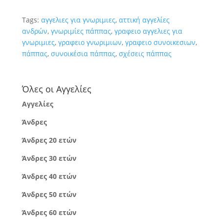
Tags:
αγγελιες για γνωριμιες
,
αττική αγγελίες
ανδρών
,
γνωριμίες πάππας
,
γραφειο αγγελιες για
γνωριμιες
,
γραφειο γνωριμιων
,
γραφειο συνοικεσιων
,
πάππας
,
συνοικέσια πάππας
,
σχέσεις πάππας
Όλες οι Αγγελίες
Αγγελίες
Άνδρες
Άνδρες 20 ετών
Άνδρες 30 ετών
Άνδρες 40 ετών
Άνδρες 50 ετών
Άνδρες 60 ετών