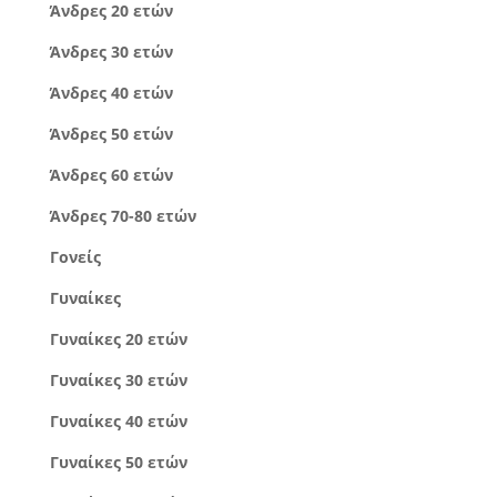
Άνδρες 20 ετών
Άνδρες 30 ετών
Άνδρες 40 ετών
Άνδρες 50 ετών
Άνδρες 60 ετών
Άνδρες 70-80 ετών
Γονείς
Γυναίκες
Γυναίκες 20 ετών
Γυναίκες 30 ετών
Γυναίκες 40 ετών
Γυναίκες 50 ετών