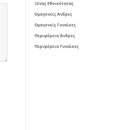
Ξένης Εθνικότητας
Ομογενείς Άνδρες
Ομογενείς Γυναίκες
Περιφέρεια Άνδρες
Περιφέρεια Γυναίκες