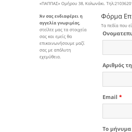
«ΠΑΠΠΑΣ» Ομήρου 38, Κολωνάκι. Τηλ:2103620
Φόρμα Επ
Άν σας ενδιαφέρει η
αγγελία γνωριμίας
,
Τα πεδία που ε
στείλτε μας τα στοιχεία
Ονοματεπ
σας και εμείς θα
επικοινωνήσουμε μαζί
σας με απόλυτη
εχεμύθεια.
Αριθμός 
Email
*
Το μήνυμα