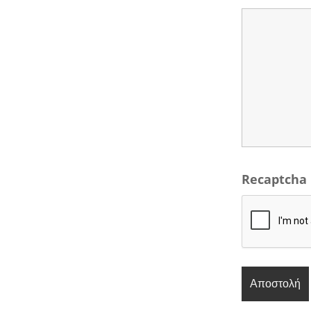
Recaptcha