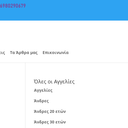
εις
Τα Άρθρα μας
Επικοινωνία
Όλες οι Αγγελίες
Αγγελίες
Άνδρες
Άνδρες 20 ετών
Άνδρες 30 ετών