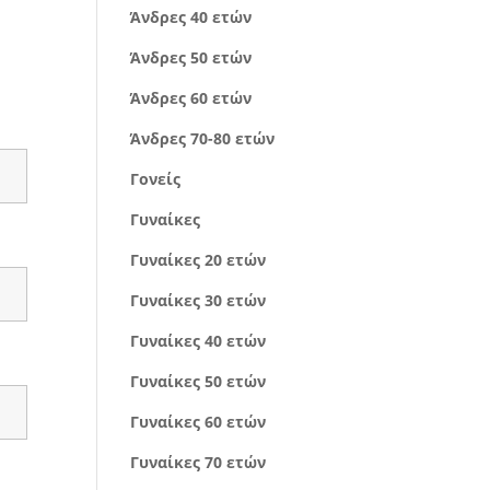
Άνδρες 40 ετών
Άνδρες 50 ετών
Άνδρες 60 ετών
Άνδρες 70-80 ετών
Γονείς
Γυναίκες
Γυναίκες 20 ετών
Γυναίκες 30 ετών
Γυναίκες 40 ετών
Γυναίκες 50 ετών
Γυναίκες 60 ετών
Γυναίκες 70 ετών