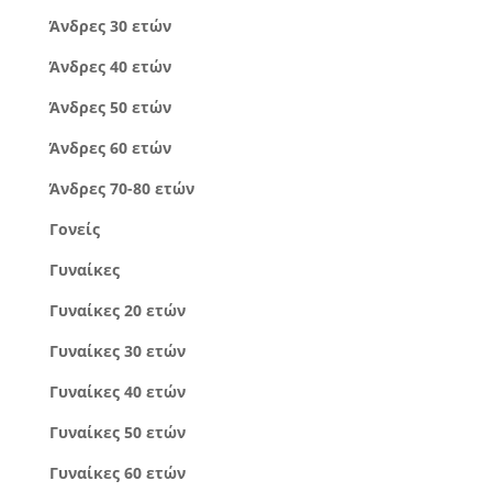
Άνδρες 30 ετών
Άνδρες 40 ετών
Άνδρες 50 ετών
Άνδρες 60 ετών
Άνδρες 70-80 ετών
Γονείς
Γυναίκες
Γυναίκες 20 ετών
Γυναίκες 30 ετών
Γυναίκες 40 ετών
Γυναίκες 50 ετών
Γυναίκες 60 ετών