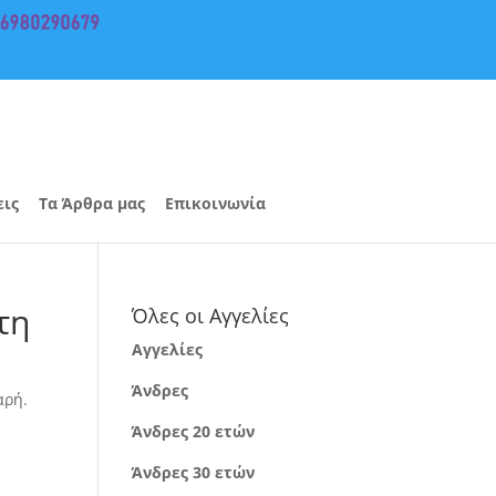
εις
Τα Άρθρα μας
Επικοινωνία
τη
Όλες οι Αγγελίες
Αγγελίες
Άνδρες
αρή.
Άνδρες 20 ετών
Άνδρες 30 ετών