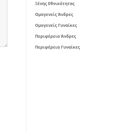
Ξένης Εθνικότητας
Ομογενείς Άνδρες
Ομογενείς Γυναίκες
Περιφέρεια Άνδρες
Περιφέρεια Γυναίκες