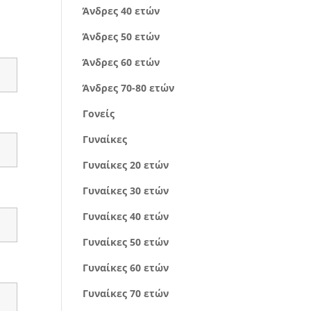
Άνδρες 40 ετών
Άνδρες 50 ετών
Άνδρες 60 ετών
Άνδρες 70-80 ετών
Γονείς
Γυναίκες
Γυναίκες 20 ετών
Γυναίκες 30 ετών
Γυναίκες 40 ετών
Γυναίκες 50 ετών
Γυναίκες 60 ετών
Γυναίκες 70 ετών