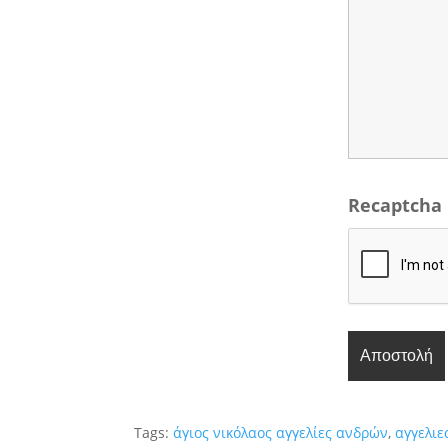
Recaptcha
Tags:
άγιος νικόλαος αγγελίες ανδρών
,
αγγελιε