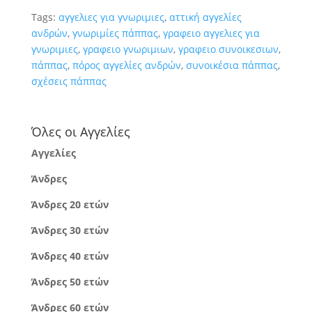
Tags:
αγγελιες για γνωριμιες
,
αττική αγγελίες
ανδρών
,
γνωριμίες πάππας
,
γραφειο αγγελιες για
γνωριμιες
,
γραφειο γνωριμιων
,
γραφειο συνοικεσιων
,
πάππας
,
πόρος αγγελίες ανδρών
,
συνοικέσια πάππας
,
σχέσεις πάππας
Όλες οι Αγγελίες
Αγγελίες
Άνδρες
Άνδρες 20 ετών
Άνδρες 30 ετών
Άνδρες 40 ετών
Άνδρες 50 ετών
Άνδρες 60 ετών