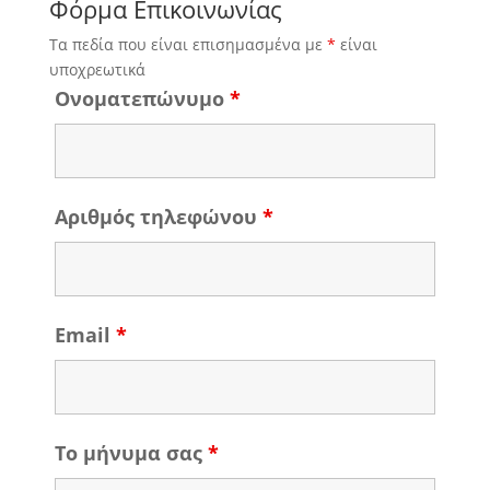
Φόρμα Επικοινωνίας
Τα πεδία που είναι επισημασμένα με
*
είναι
υποχρεωτικά
Ονοματεπώνυμο
*
Αριθμός τηλεφώνου
*
Email
*
Το μήνυμα σας
*