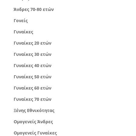
Άνδρες 70-80 ετών
Γονείς
Γυναίκες
Γυναίκες 20 ετών
Γυναίκες 30 ετών
Γυναίκες 40 ετών
Γυναίκες 50 ετών
Γυναίκες 60 ετών
Γυναίκες 70 ετών
Ξένης Εθνικότητας
Ομογενείς Άνδρες
Ομογενείς Γυναίκες