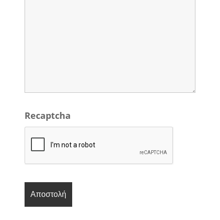
Recaptcha