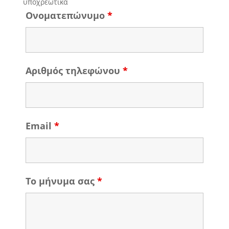
υποχρεωτικά
Ονοματεπώνυμο
*
Αριθμός τηλεφώνου
*
Email
*
Το μήνυμα σας
*