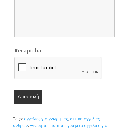
Recaptcha
Tags:
αγγελιες για γνωριμιες
,
αττική αγγελίες
ανδρών
,
γνωριμίες πάππας
,
γραφειο αγγελιες για