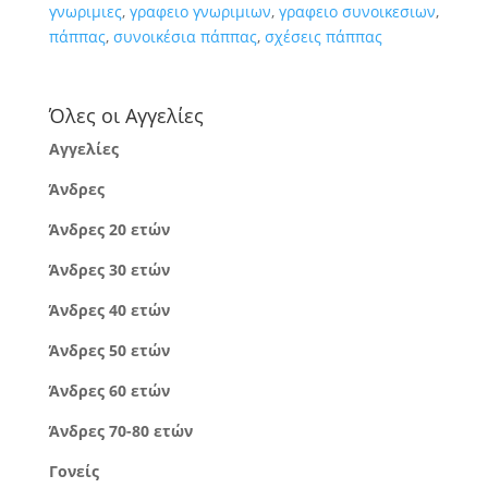
γνωριμιες
,
γραφειο γνωριμιων
,
γραφειο συνοικεσιων
,
πάππας
,
συνοικέσια πάππας
,
σχέσεις πάππας
Όλες οι Αγγελίες
Αγγελίες
Άνδρες
Άνδρες 20 ετών
Άνδρες 30 ετών
Άνδρες 40 ετών
Άνδρες 50 ετών
Άνδρες 60 ετών
Άνδρες 70-80 ετών
Γονείς