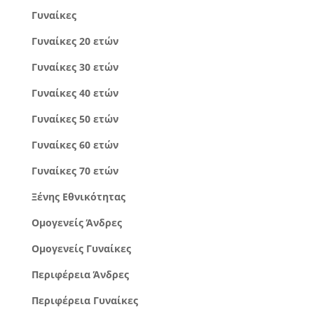
Γυναίκες
Γυναίκες 20 ετών
Γυναίκες 30 ετών
Γυναίκες 40 ετών
Γυναίκες 50 ετών
Γυναίκες 60 ετών
Γυναίκες 70 ετών
Ξένης Εθνικότητας
Ομογενείς Άνδρες
Ομογενείς Γυναίκες
Περιφέρεια Άνδρες
Περιφέρεια Γυναίκες