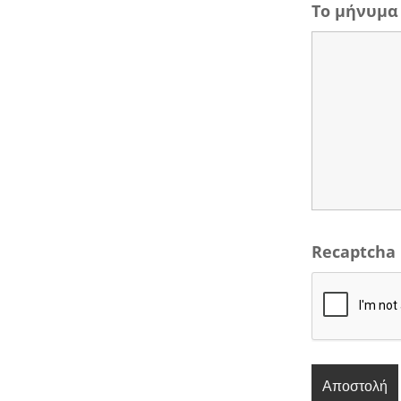
Το μήνυμα
Recaptcha