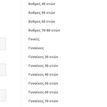
Άνδρες 40 ετών
Άνδρες 50 ετών
Άνδρες 60 ετών
Άνδρες 70-80 ετών
Γονείς
Γυναίκες
Γυναίκες 20 ετών
Γυναίκες 30 ετών
Γυναίκες 40 ετών
Γυναίκες 50 ετών
Γυναίκες 60 ετών
Γυναίκες 70 ετών