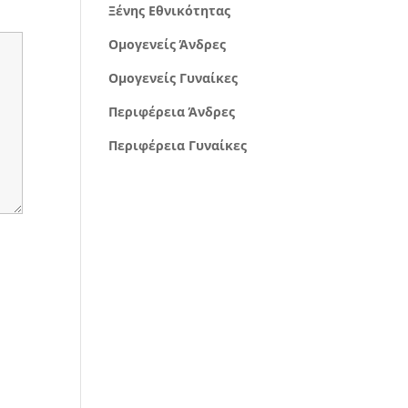
Ξένης Εθνικότητας
Ομογενείς Άνδρες
Ομογενείς Γυναίκες
Περιφέρεια Άνδρες
Περιφέρεια Γυναίκες