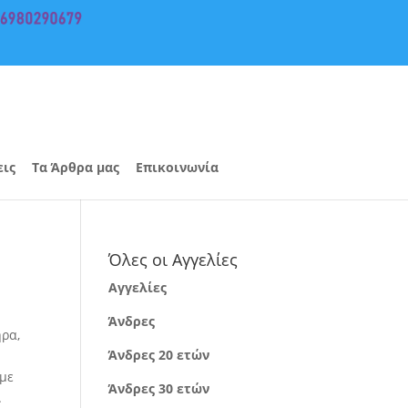
εις
Τα Άρθρα μας
Επικοινωνία
Όλες οι Αγγελίες
Αγγελίες
Άνδρες
ήρα,
Άνδρες 20 ετών
 με
Άνδρες 30 ετών
.